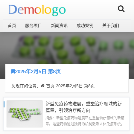
首页
服务项目
新闻资讯
成功案例
关于我们
2025年2月5日 第8页
您现在的位置：
首页
2025年2月5日 第8页
新型免疫药物进展，重塑治疗领域的新
篇章，引领治疗新方向
摘要：新型免疫药物进展正在重塑治疗领域的新篇
章。这些药物通过独特的机制激活人体免疫系统，
对抗各种疾病，包括癌症、感染等。这些创新药物