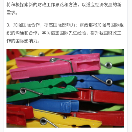
将积极探索新的财政工作思路和方法，以适应经济发展的新
需求。
3、加强国际合作，提高国际影响力：财政部将加强与国际组
织的沟通和合作，学习借鉴国际先进经验，提升我国财政工
作的国际影响力。