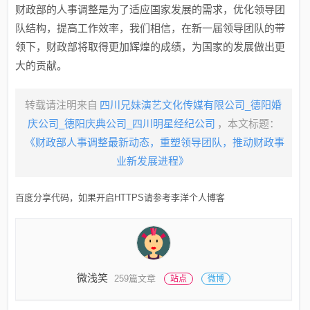
财政部的人事调整是为了适应国家发展的需求，优化领导团
队结构，提高工作效率，我们相信，在新一届领导团队的带
领下，财政部将取得更加辉煌的成绩，为国家的发展做出更
大的贡献。
转载请注明来自
四川兄妹演艺文化传媒有限公司_德阳婚
庆公司_德阳庆典公司_四川明星经纪公司
，本文标题：
《财政部人事调整最新动态，重塑领导团队，推动财政事
业新发展进程》
百度分享代码，如果开启HTTPS请参考李洋个人博客
微浅笑
259篇文章
站点
微博