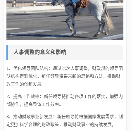
人事调整的意义和影响
1、优化领导团队结构：通过此次人事调整，财政部的领导团
队结构得到优化，新任领导将带来新的思路和方法，推动财
政工作的创新发展。
2、提高工作效率：新任领导将推动各项工作的落实，加强内
部协作，提高整体工作效率。
3、推动财政事业新发展：新任领导将根据国家发展需求，制
定更加科学合理的财政政策，推动财政事业的持续发展。