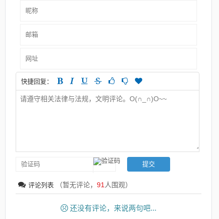
快捷回复：
（暂无评论，
91
人围观）
评论列表
还没有评论，来说两句吧...