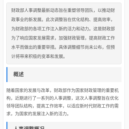
财政部人事调整最新动态旨在重塑领导团队，以推动财
政事业的新发展。此次调整旨在优化结构、提高效率，
为财政部的各项工作注入新的活力和动力。这是财政部
为了响应国家发展需求，加强财政管理，提高财政工作
水平而做出的重要举措。具体调整细节尚未公布，但预
计将带来积极的变革和发展。
概述
随着国家的发展与改革，财政部作为国家财政管理的重要机
构，近期进行了一系列的人事调整，这次人事调整旨在优化
领导团队结构，提高工作效率，以适应新时代财政工作的需
求，为国家的发展注入新的活力。