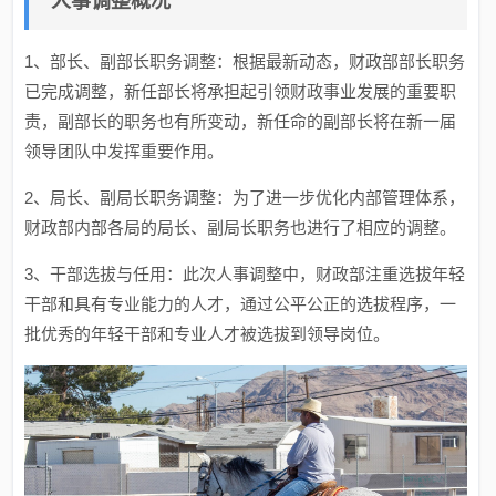
人事调整概况
1、部长、副部长职务调整：根据最新动态，财政部部长职务
已完成调整，新任部长将承担起引领财政事业发展的重要职
责，副部长的职务也有所变动，新任命的副部长将在新一届
领导团队中发挥重要作用。
2、局长、副局长职务调整：为了进一步优化内部管理体系，
财政部内部各局的局长、副局长职务也进行了相应的调整。
3、干部选拔与任用：此次人事调整中，财政部注重选拔年轻
干部和具有专业能力的人才，通过公平公正的选拔程序，一
批优秀的年轻干部和专业人才被选拔到领导岗位。