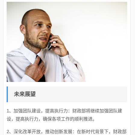
未来展望
1、加强团队建设，提高执行力：财政部将继续加强团队建
设，提高执行力，确保各项工作的顺利推进。
2、深化改革开放，推动创新发展：在新时代背景下，财政部