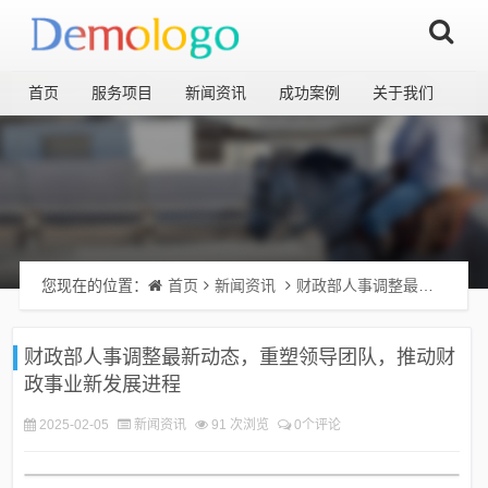
首页
服务项目
新闻资讯
成功案例
关于我们
您现在的位置：
首页
新闻资讯
财政部人事调整最新动态，重塑领导团队，推动财政事业新发展进程
财政部人事调整最新动态，重塑领导团队，推动财
政事业新发展进程
2025-02-05
新闻资讯
91 次浏览
0个评论