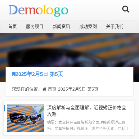
首页
服务项目
新闻资讯
成功案例
关于我们
2025年2月5日 第5页
您现在的位置：
首页
2025年2月5日 第5页
深度解析与全面理解，近视矫正价格全
攻略
摘要：本文旨在深度解析和全面理解近视矫正价
格。文章将探讨近视矫正手术的价格因素，包括手
术类型、地区差异、医院等级以及个人情况等因素