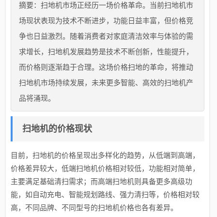
摘要：扫地机市场正经历一场价格革命。当前扫地机市
场现状表现为技术不断进步，功能日益丰富，但价格竞
争也日益激烈。随着消费者对家庭清洁效率与体验的需
求增长，扫地机发展趋势是技术不断创新，性能提升，
而价格则逐渐趋于合理。这场价格扫地的革命，将推动
扫地机市场持续发展，未来更多智能、高效的扫地机产
品将涌现。
扫地机的价格现状
目前，扫地机的价格呈现出多样化的趋势，从低端到高端，
价格差异较大，低端扫地机价格相对较低，功能相对简单，
主要满足基础清扫需求；而高端扫地机则具备更多高级功
能，如自动充电、智能规划路线、强力清扫等，价格相对较
高，不同品牌、不同型号的扫地机价格也各有差异。