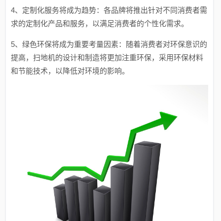
4、定制化服务将成为趋势：各品牌将推出针对不同消费者需
求的定制化产品和服务，以满足消费者的个性化需求。
5、绿色环保将成为重要考量因素：随着消费者对环保意识的
提高，扫地机的设计和制造将更加注重环保，采用环保材料
和节能技术，以降低对环境的影响。