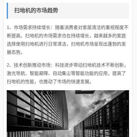
扫地机的市场趋势
1、市场需求持续增长：随着消费者对家居清洁的重视程度不
断提高，扫地机的市场需求也在持续增长，越来越多的家庭
选择使用扫地机进行日常清洁，扫地机市场呈现出蓬勃的发
展态势。
2、技术创新推动市场：科技进步带动扫地机技术不断创新，
激光导航、智能避障、自动集尘等智能功能的应用，提高了
扫地机的性能，也推动了市场的快速发展。