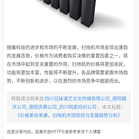
随着科技的进步和市场的不断发展，扫地机市场呈现出蓬勃
的发展态势，价格作为消费者购买决策的重要因素之一，将
在市场中起到至关重要的作用，扫地机的价格将更加亲民，
功能将更加丰富，性能将不断提升，各品牌需要紧跟市场趋
势，不断创新和进步，以在激烈的市场竞争中脱颖而出。
转载请注明来自
四川兄妹演艺文化传媒有限公司_德阳婚
庆公司_德阳庆典公司_四川明星经纪公司
，本文标题：
《价格革命来袭，扫地机市场现状与发展趋势分析》
百度分享代码，如果开启HTTPS请参考李洋个人博客