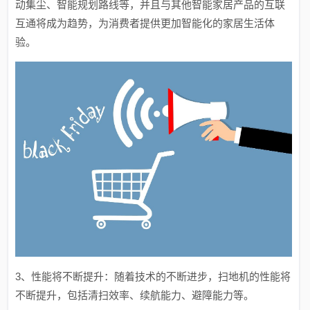
动集尘、智能规划路线等，并且与其他智能家居产品的互联
互通将成为趋势，为消费者提供更加智能化的家居生活体
验。
3、性能将不断提升：随着技术的不断进步，扫地机的性能将
不断提升，包括清扫效率、续航能力、避障能力等。