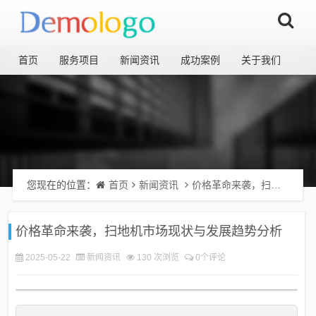
首页
服务项目
新闻资讯
成功案例
关于我们
您现在的位置：
首页
新闻资讯
价格革命来袭，扫地机市场现状与发展趋势分析
价格革命来袭，扫地机市场现状与发展趋势分析
2025-05-22
新闻资讯
130 次浏览
0个评论