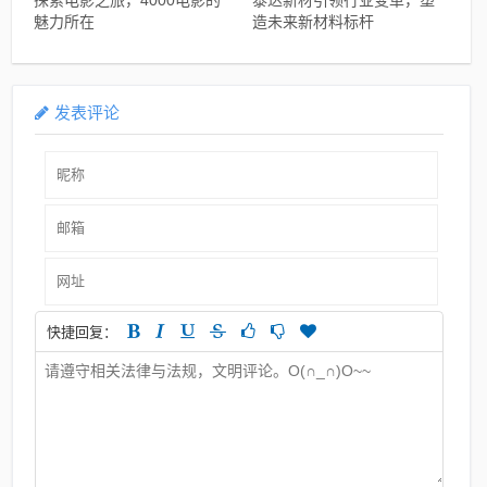
魅力所在
造未来新材料标杆
发表评论
快捷回复：