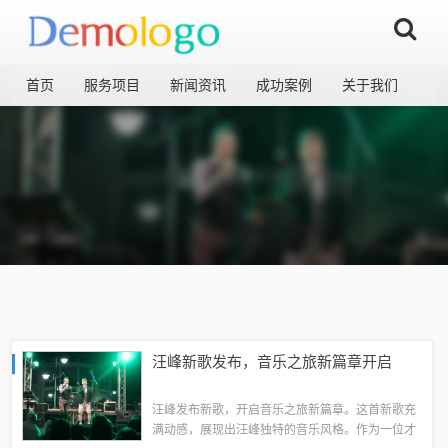
首页
服务项目
新闻资讯
成功案例
关于我们
汪峰新歌发布，音乐之旅新篇章开启
汪峰发布新歌，开启音乐之旅新篇章。这首新歌充
满动感，展现出汪峰独特的音乐风格。作为一位才