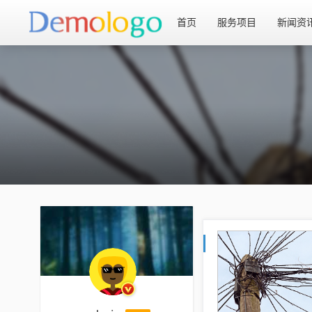
首页
服务项目
新闻资