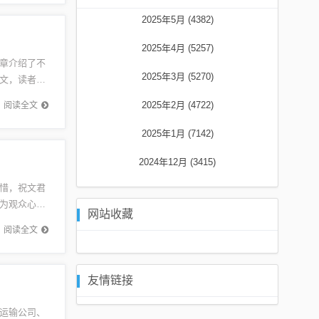
2025年5月 (4382)
2025年4月 (5257)
章介绍了不
2025年3月 (5270)
文，读者可
串串行业
2025年2月 (4722)
阅读全文
2025年1月 (7142)
2024年12月 (3415)
痛惜，祝文君
为观众心中
网站收藏
现。生...
阅读全文
友情链接
运输公司、