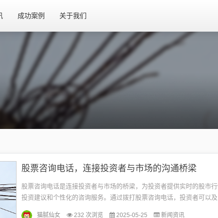
讯
成功案例
关于我们
股票咨询电话，连接投资者与市场的沟通桥梁
股票咨询电话是连接投资者与市场的桥梁，为投资者提供实时的股市行
投资建议和个性化的咨询服务。通过拨打股票咨询电话，投资者可以及
动态信息，了解股票交易的相关知识和技巧，以便做出明智的投资决策
猫腻仙女
232 次浏览
2025-05-25
新闻资讯