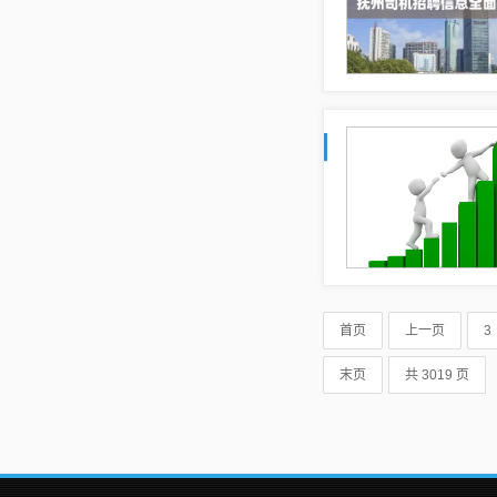
首页
上一页
3
末页
共 3019 页