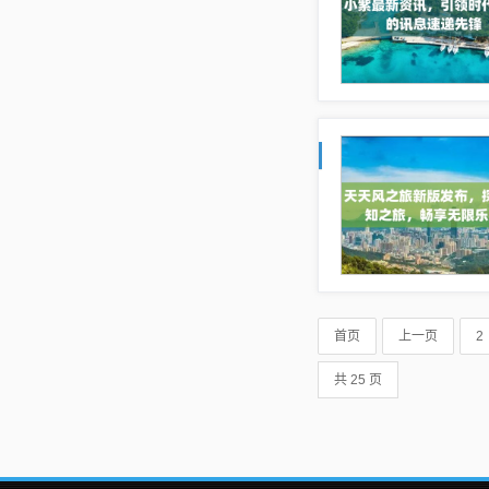
首页
上一页
2
共 25 页